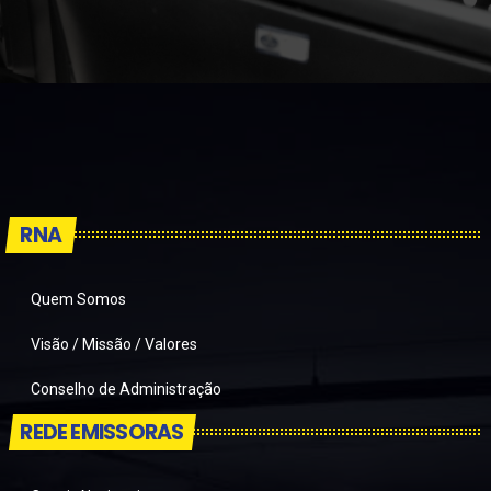
RNA
Quem Somos
Visão / Missão / Valores
Conselho de Administração
REDE EMISSORAS