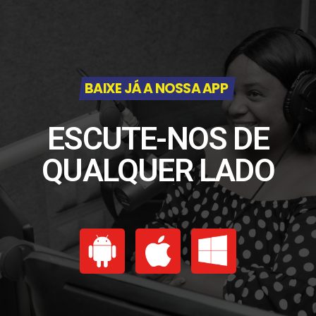
BAIXE JÁ A NOSSA APP
ESCUTE-NOS DE
QUALQUER LADO