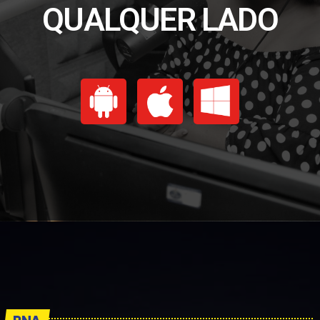
QUALQUER LADO