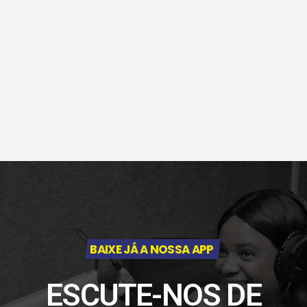
BAIXE JÁ A NOSSA APP
ESCUTE-NOS DE