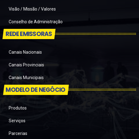
Visão / Missão / Valores
Conselho de Administração
REDE EMISSORAS
Canais Nacionais
Canais Provinciais
Canais Municipais
MODELO DE NEGÓCIO
Produtos
Serviços
Parcerias