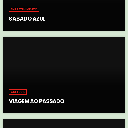
ENTRETENIMENTO
SÁBADO AZUL
CULTURA
VIAGEM AO PASSADO