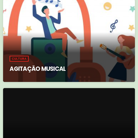
CULTURA
AGITAÇÃO MUSICAL