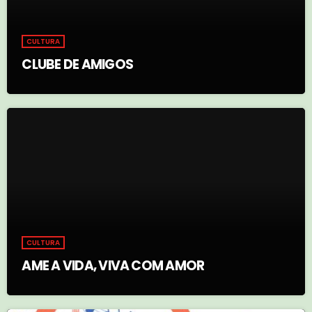
CULTURA
CLUBE DE AMIGOS
CULTURA
AME A VIDA, VIVA COM AMOR