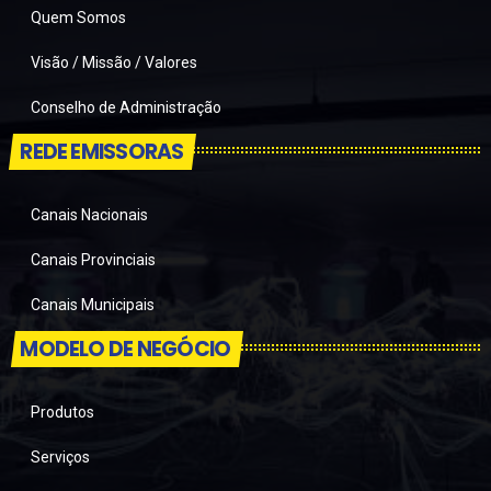
Quem Somos
Visão / Missão / Valores
Conselho de Administração
REDE EMISSORAS
Canais Nacionais
Canais Provinciais
Canais Municipais
MODELO DE NEGÓCIO
Produtos
Serviços