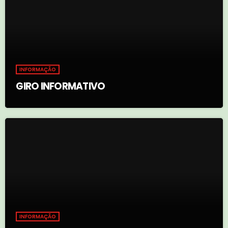
INFORMAÇÃO
GIRO INFORMATIVO
INFORMAÇÃO