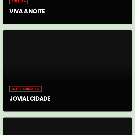
CULTURA
VIVA A NOITE
ENTRETENIMENTO
JOVIAL CIDADE