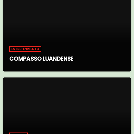
ENTRETENIMENTO
COMPASSO LUANDENSE