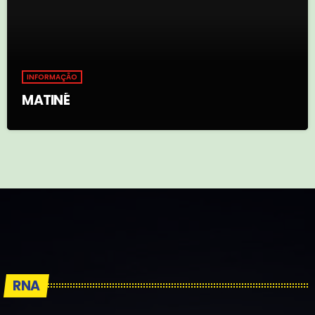
INFORMAÇÃO
MATINÉ
RNA