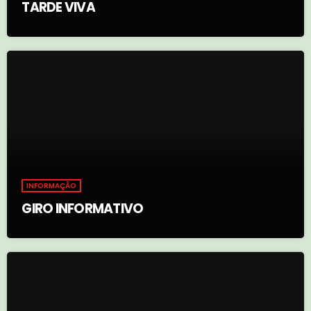
TARDE VIVA
INFORMAÇÃO
GIRO INFORMATIVO