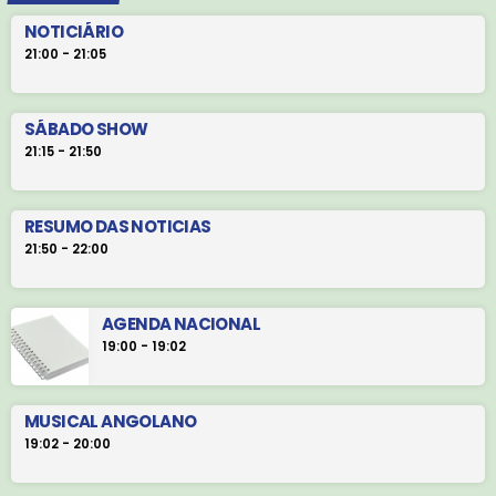
NOTICIÁRIO
21:00 - 21:05
SÁBADO SHOW
21:15 - 21:50
RESUMO DAS NOTICIAS
21:50 - 22:00
AGENDA NACIONAL
19:00 - 19:02
MUSICAL ANGOLANO
19:02 - 20:00