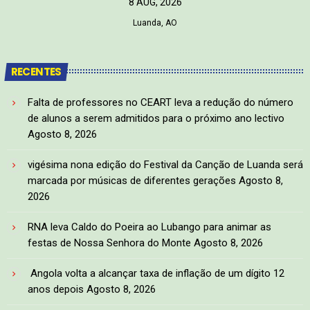
8 AUG, 2026
Luanda, AO
RECENTES
Falta de professores no CEART leva a redução do número
de alunos a serem admitidos para o próximo ano lectivo
Agosto 8, 2026
vigésima nona edição do Festival da Canção de Luanda será
marcada por músicas de diferentes gerações
Agosto 8,
2026
RNA leva Caldo do Poeira ao Lubango para animar as
festas de Nossa Senhora do Monte
Agosto 8, 2026
Angola volta a alcançar taxa de inflação de um dígito 12
anos depois
Agosto 8, 2026