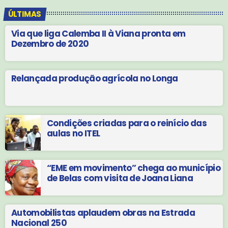
ÚLTIMAS
Via que liga Calemba II à Viana pronta em
Dezembro de 2020
Relançada produção agrícola no Longa
Condições criadas para o reinício das
aulas no ITEL
“EME em movimento” chega ao município
de Belas com visita de Joana Liana
Automobilistas aplaudem obras na Estrada
Nacional 250