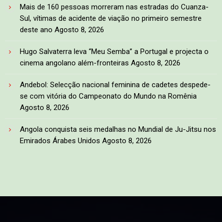
Mais de 160 pessoas morreram nas estradas do Cuanza-
Sul, vítimas de acidente de viação no primeiro semestre
deste ano
Agosto 8, 2026
Hugo Salvaterra leva “Meu Semba” a Portugal e projecta o
cinema angolano além-fronteiras
Agosto 8, 2026
Andebol: Selecção nacional feminina de cadetes despede-
se com vitória do Campeonato do Mundo na Romênia
Agosto 8, 2026
Angola conquista seis medalhas no Mundial de Ju-Jitsu nos
Emirados Árabes Unidos
Agosto 8, 2026