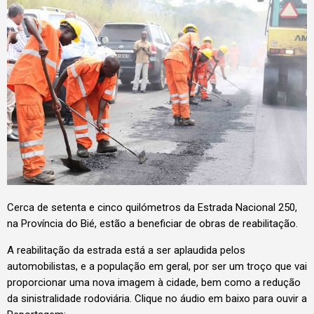
Cerca de setenta e cinco quilómetros da Estrada Nacional 250,
na Província do Bié, estão a beneficiar de obras de reabilitação.
A reabilitação da estrada está a ser aplaudida pelos
automobilistas, e a população em geral, por ser um troço que vai
proporcionar uma nova imagem à cidade, bem como a redução
da sinistralidade rodoviária. Clique no áudio em baixo para ouvir a