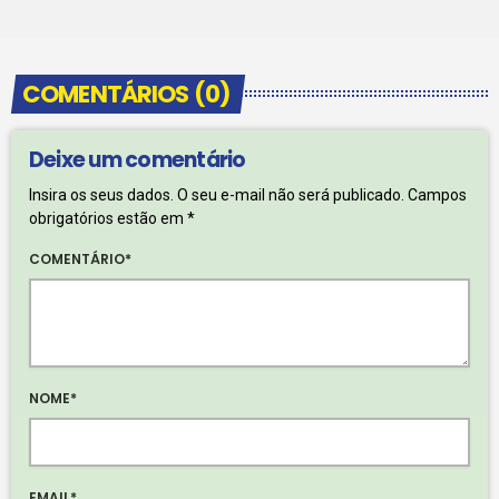
COMENTÁRIOS (0)
Deixe um comentário
Insira os seus dados. O seu e-mail não será publicado. Campos
obrigatórios estão em *
COMENTÁRIO*
NOME*
EMAIL*