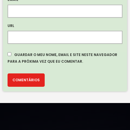
URL
GUARDAR O MEU NOME, EMAIL E SITE NESTE NAVEGADOR
PARA A PRÓXIMA VEZ QUE EU COMENTAR.