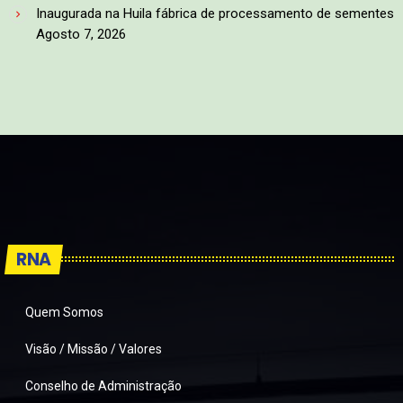
Inaugurada na Huila fábrica de processamento de sementes
Agosto 7, 2026
RNA
Quem Somos
Visão / Missão / Valores
Conselho de Administração