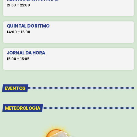
21:50 - 22:00
QUINTAL DO RITMO
14:00 - 15:00
JORNAL DA HORA
15:00 - 15:05
EVENTOS
METEOROLOGIA