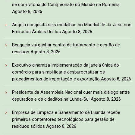
se com vitória do Campeonato do Mundo na Romênia
Agosto 8, 2026
Angola conquista seis medalhas no Mundial de Ju-Jitsu nos
Emirados Árabes Unidos
Agosto 8, 2026
Benguela vai ganhar centro de tratamento e gestão de
resíduos
Agosto 8, 2026
Executivo dinamiza Implementação da janela única do
comércio para simplificar e desburocratizar os
procedimentos de importação e exportação
Agosto 8, 2026
Presidente da Assembleia Nacional quer mais diálogo entre
deputados e os cidadãos na Lunda-Sul
Agosto 8, 2026
Empresa de Limpeza e Saneamento de Luanda recebe
primeiros contentores tecnológicos para gestão de
resíduos sólidos
Agosto 8, 2026