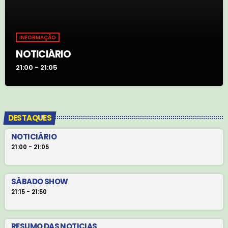
INFORMAÇÃO
NOTICIÁRIO
21:00 - 21:05
DESTAQUES
NOTICIÁRIO
21:00 - 21:05
SÁBADO SHOW
21:15 - 21:50
RESUMO DAS NOTICIAS