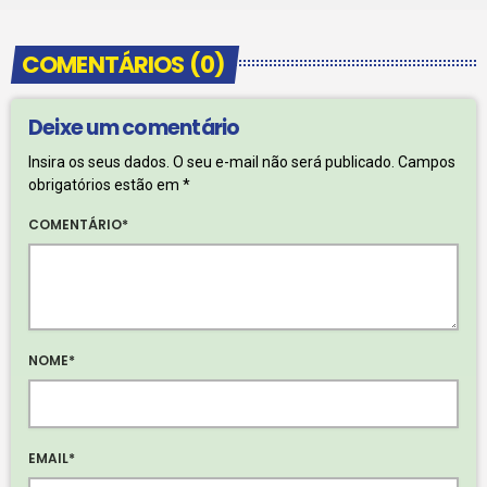
COMENTÁRIOS (0)
Deixe um comentário
Insira os seus dados. O seu e-mail não será publicado. Campos
obrigatórios estão em *
COMENTÁRIO*
NOME*
EMAIL*