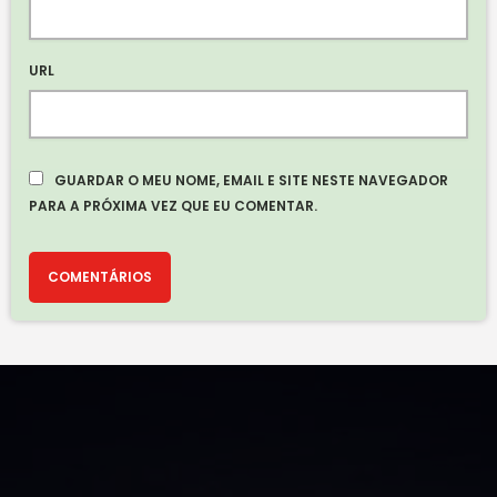
URL
GUARDAR O MEU NOME, EMAIL E SITE NESTE NAVEGADOR
PARA A PRÓXIMA VEZ QUE EU COMENTAR.