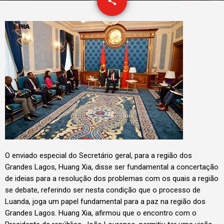
email
share
O enviado especial do Secretário geral, para a região dos
Grandes Lagos, Huang Xia, disse ser fundamental a concertação
de ideias para a resolução dos problemas com os quais a região
se debate, referindo ser nesta condição que o processo de
Luanda, joga um papel fundamental para a paz na região dos
Grandes Lagos. Huang Xia, afirmou que o encontro com o