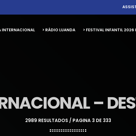
ASSIS
A INTERNACIONAL
> RÁDIO LUANDA
> FESTIVAL INFANTIL 20
ERNACIONAL – DE
2989 RESULTADOS / PAGINA 3 DE 333