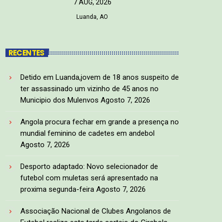
7 AUG, 2026
Luanda, AO
RECENTES
Detido em Luanda,jovem de 18 anos suspeito de
ter assassinado um vizinho de 45 anos no
Municipio dos Mulenvos
Agosto 7, 2026
Angola procura fechar em grande a presença no
mundial feminino de cadetes em andebol
Agosto 7, 2026
Desporto adaptado: Novo selecionador de
futebol com muletas será apresentado na
proxima segunda-feira
Agosto 7, 2026
Associação Nacional de Clubes Angolanos de