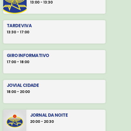
13:00 - 13:30
TARDE VIVA
13:30 - 17:00
GIRO INFORMATIVO
17:00 - 18:00
JOVIAL CIDADE
18:00 - 20:00
JORNAL DA NOITE
20:00 - 20:30