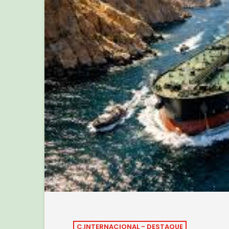
C.INTERNACIONAL - DESTAQUE