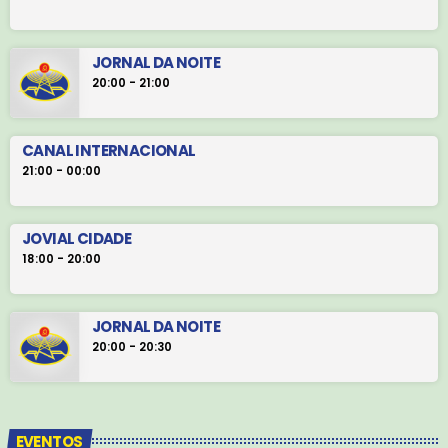
JORNAL DA NOITE
20:00 - 21:00
CANAL INTERNACIONAL
21:00 - 00:00
JOVIAL CIDADE
18:00 - 20:00
JORNAL DA NOITE
20:00 - 20:30
EVENTOS