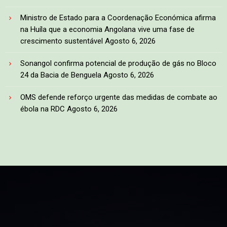
Ministro de Estado para a Coordenação Económica afirma
na Huíla que a economia Angolana vive uma fase de
crescimento sustentável
Agosto 6, 2026
Sonangol confirma potencial de produção de gás no Bloco
24 da Bacia de Benguela
Agosto 6, 2026
OMS defende reforço urgente das medidas de combate ao
ébola na RDC
Agosto 6, 2026