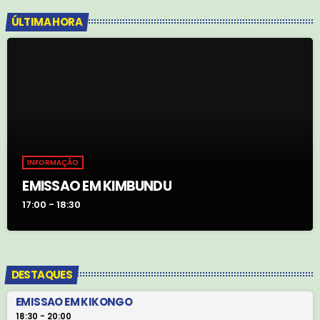
ÚLTIMA HORA
INFORMAÇÃO
EMISSAO EM KIMBUNDU
17:00 - 18:30
DESTAQUES
EMISSAO EM KIKONGO
18:30 - 20:00