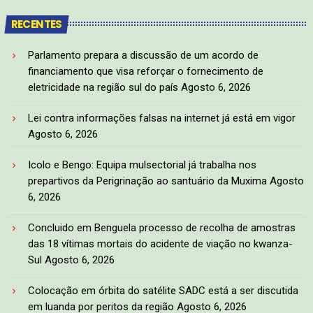
RECENTES
Parlamento prepara a discussão de um acordo de
financiamento que visa reforçar o fornecimento de
eletricidade na região sul do país
Agosto 6, 2026
Lei contra informações falsas na internet já está em vigor
Agosto 6, 2026
Icolo e Bengo: Equipa mulsectorial já trabalha nos
prepartivos da Perigrinação ao santuário da Muxima
Agosto
6, 2026
Concluido em Benguela processo de recolha de amostras
das 18 vítimas mortais do acidente de viação no kwanza-
Sul
Agosto 6, 2026
Colocação em órbita do satélite SADC está a ser discutida
em luanda por peritos da região
Agosto 6, 2026