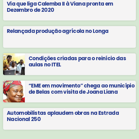
Via que liga Calemba II à Viana pronta em
Dezembro de 2020
Relançada produção agrícola no Longa
Condições criadas para o reinício das
aulas no ITEL
“EME em movimento” chega ao município
de Belas com visita de Joana Liana
Automobilistas aplaudem obras na Estrada
Nacional 250