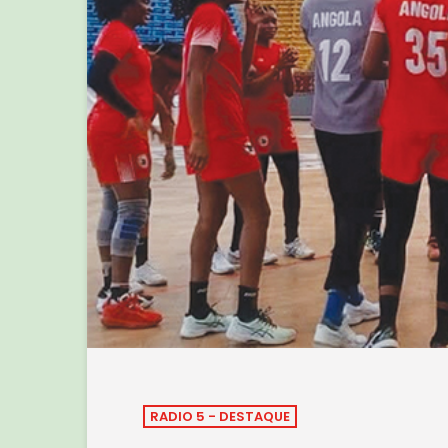
RADIO 5 - DESTAQUE