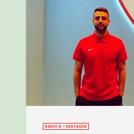
RADIO 5 - DESTAQUE