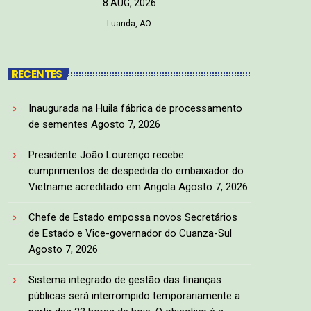
8 AUG, 2026
Luanda, AO
RECENTES
Inaugurada na Huila fábrica de processamento
de sementes
Agosto 7, 2026
Presidente João Lourenço recebe
cumprimentos de despedida do embaixador do
Vietname acreditado em Angola
Agosto 7, 2026
Chefe de Estado empossa novos Secretários
de Estado e Vice-governador do Cuanza-Sul
Agosto 7, 2026
Sistema integrado de gestão das finanças
públicas será interrompido temporariamente a