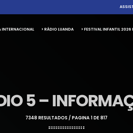
ASSIS
A INTERNACIONAL
> RÁDIO LUANDA
> FESTIVAL INFANTIL 20
DIO 5 – INFORMA
7348 RESULTADOS / PAGINA 1 DE 817