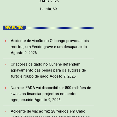
9 AUG, 2026
Luanda, AO
RECENTES
Acidente de viação no Cubango provoca dois
mortos, um Ferido grave e um desaparecido
Agosto 9, 2026
Criadores de gado no Cunene defendem
agravamento das penas para os autores de
furto e roubo de gado
Agosto 9, 2026
Namibe: FADA vai disponibilizar 800 milhões de
kwanzas financiar projectos no sector
agropecuário
Agosto 9, 2026
Acidente de viação faz 28 feridos em Cabo