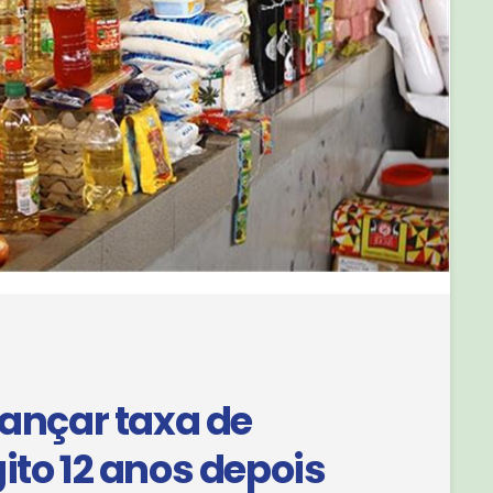
cançar taxa de
ito 12 anos depois