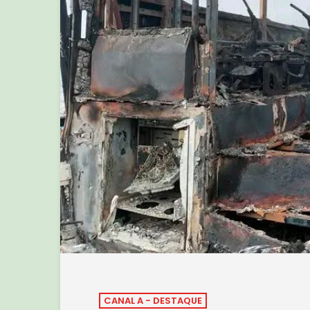
CANAL A - DESTAQUE