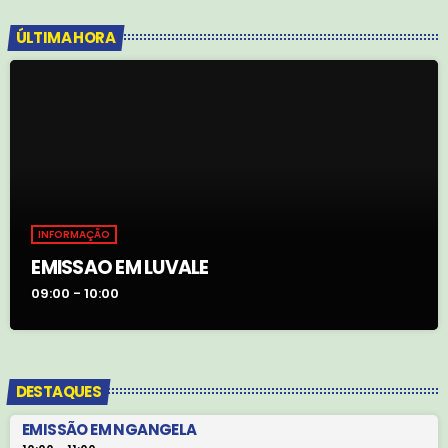
ÚLTIMA HORA
INFORMAÇÃO
EMISSAO EM LUVALE
09:00 - 10:00
DESTAQUES
EMISSÃO EM NGANGELA