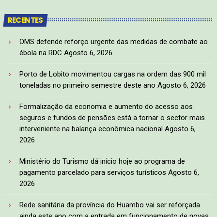
RECENTES
OMS defende reforço urgente das medidas de combate ao
ébola na RDC
Agosto 6, 2026
Porto de Lobito movimentou cargas na ordem das 900 mil
toneladas no primeiro semestre deste ano
Agosto 6, 2026
Formalização da economia e aumento do acesso aos
seguros e fundos de pensões está a tornar o sector mais
interveniente na balança econômica nacional
Agosto 6,
2026
Ministério do Turismo dá início hoje ao programa de
pagamento parcelado para serviços turísticos
Agosto 6,
2026
Rede sanitária da província do Huambo vai ser reforçada
ainda este ano com a entrada em funcionamento de novas