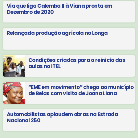
Via que liga Calemba II à Viana pronta em
Dezembro de 2020
Relançada produção agrícola no Longa
Condições criadas para o reinício das
aulas no ITEL
“EME em movimento” chega ao município
de Belas com visita de Joana Liana
Automobilistas aplaudem obras na Estrada
Nacional 250