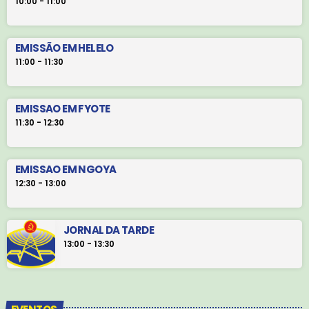
10:00 - 11:00
EMISSÃO EM HELELO
11:00 - 11:30
EMISSAO EM FYOTE
11:30 - 12:30
EMISSAO EM NGOYA
12:30 - 13:00
JORNAL DA TARDE
13:00 - 13:30