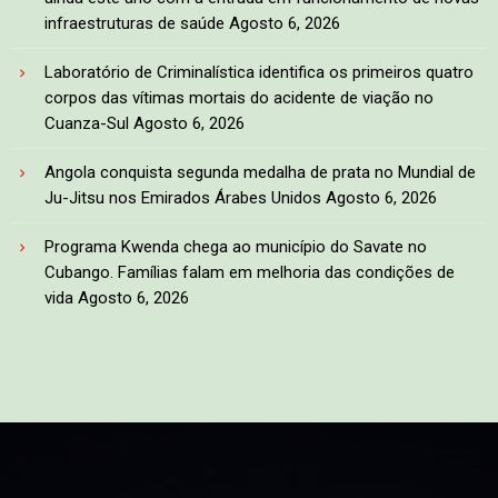
infraestruturas de saúde
Agosto 6, 2026
Laboratório de Criminalística identifica os primeiros quatro
corpos das vítimas mortais do acidente de viação no
Cuanza-Sul
Agosto 6, 2026
Angola conquista segunda medalha de prata no Mundial de
Ju-Jitsu nos Emirados Árabes Unidos
Agosto 6, 2026
Programa Kwenda chega ao município do Savate no
Cubango. Famílias falam em melhoria das condições de
vida
Agosto 6, 2026