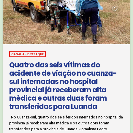
CANAL A - DESTAQUE
Quatro das seis vítimas do
acidente de viação no cuanza-
sul internadas no hospital
provincial já receberam alta
médica e outras duas foram
transferidas para Luanda
No Cuanza-sul, quatro dos seis feridos internados no hospital da
província já receberam alta médica e os outros dois foram
transferidos para a província de Luanda. Jornalista Pedro