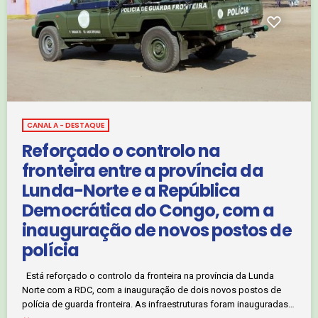
CANAL A - DESTAQUE
Reforçado o controlo na
fronteira entre a província da
Lunda-Norte e a República
Democrática do Congo, com a
inauguração de novos postos de
polícia
Está reforçado o controlo da fronteira na província da Lunda
Norte com a RDC, com a inauguração de dois novos postos de
polícia de guarda fronteira. As infraestruturas foram inauguradas