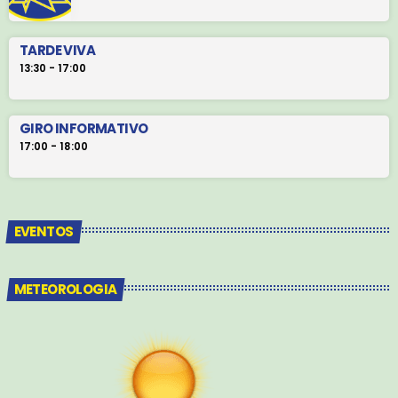
TARDE VIVA
13:30 - 17:00
GIRO INFORMATIVO
17:00 - 18:00
EVENTOS
METEOROLOGIA