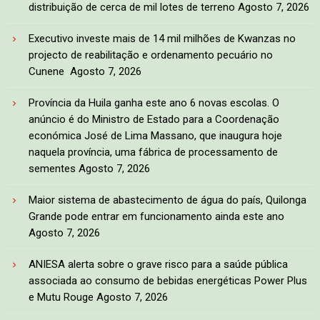
distribuição de cerca de mil lotes de terreno
Agosto 7, 2026
Executivo investe mais de 14 mil milhões de Kwanzas no
projecto de reabilitação e ordenamento pecuário no
Cunene
Agosto 7, 2026
Província da Huila ganha este ano 6 novas escolas. O
anúncio é do Ministro de Estado para a Coordenação
económica José de Lima Massano, que inaugura hoje
naquela província, uma fábrica de processamento de
sementes
Agosto 7, 2026
Maior sistema de abastecimento de água do país, Quilonga
Grande pode entrar em funcionamento ainda este ano
Agosto 7, 2026
ANIESA alerta sobre o grave risco para a saúde pública
associada ao consumo de bebidas energéticas Power Plus
e Mutu Rouge
Agosto 7, 2026