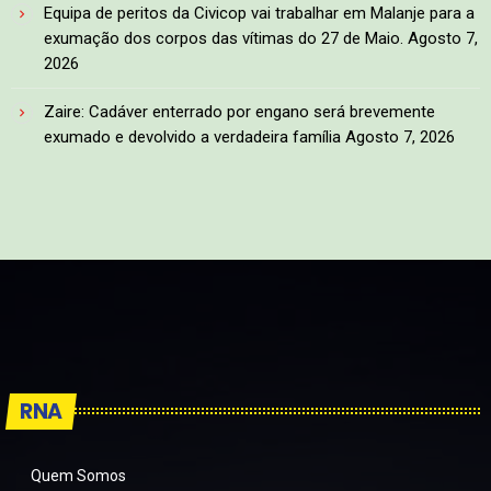
Equipa de peritos da Civicop vai trabalhar em Malanje para a
exumação dos corpos das vítimas do 27 de Maio.
Agosto 7,
2026
Zaire: Cadáver enterrado por engano será brevemente
exumado e devolvido a verdadeira família
Agosto 7, 2026
RNA
Quem Somos