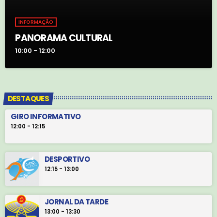
INFORMAÇÃO
PANORAMA CULTURAL
10:00 - 12:00
DESTAQUES
GIRO INFORMATIVO
12:00 - 12:15
DESPORTIVO
12:15 - 13:00
JORNAL DA TARDE
13:00 - 13:30