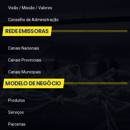
Visão / Missão / Valores
Conselho de Administração
REDE EMISSORAS
Canais Nacionais
Canais Provinciais
Canais Municipais
MODELO DE NEGÓCIO
Produtos
Serviços
Parcerias