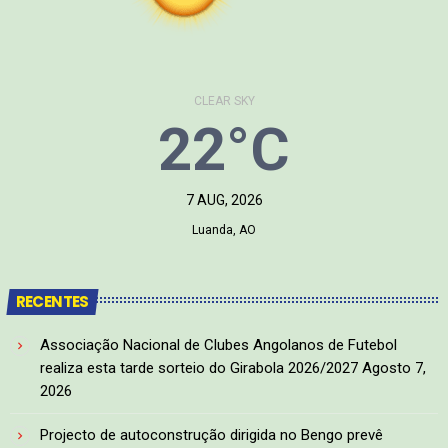
CLEAR SKY
22°C
7 AUG, 2026
Luanda, AO
RECENTES
Associação Nacional de Clubes Angolanos de Futebol
realiza esta tarde sorteio do Girabola 2026/2027
Agosto 7,
2026
Projecto de autoconstrução dirigida no Bengo prevê