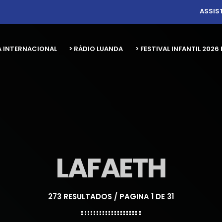
ASSIS
A INTERNACIONAL
> RÁDIO LUANDA
> FESTIVAL INFANTIL 20
LAFAETH
273 RESULTADOS / PAGINA 1 DE 31