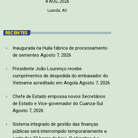
8 AUG, 2026
Luanda, AO
RECENTES
Inaugurada na Huila fábrica de processamento
de sementes
Agosto 7, 2026
Presidente João Lourenço recebe
cumprimentos de despedida do embaixador do
Vietname acreditado em Angola
Agosto 7, 2026
Chefe de Estado empossa novos Secretários
de Estado e Vice-governador do Cuanza-Sul
Agosto 7, 2026
Sistema integrado de gestão das finanças
públicas será interrompido temporariamente a