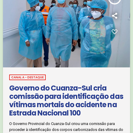
CANAL A - DESTAQUE
Governo do Cuanza-Sul cria
comissão para identificação das
vítimas mortais do acidente na
Estrada Nacional 100
O Governo Provincial do Cuanza-Sul criou uma comissão para
proceder à identificação dos corpos carbonizados das vítimas do