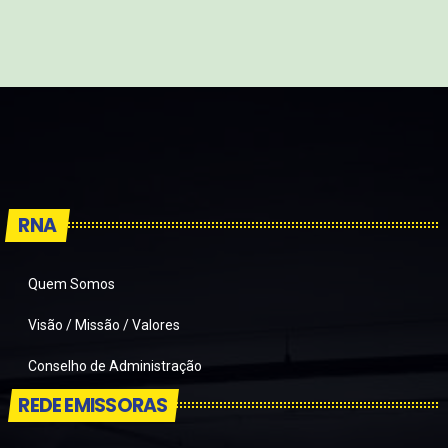
RNA
Quem Somos
Visão / Missão / Valores
Conselho de Administração
REDE EMISSORAS