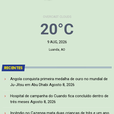
OVERCAST CLOUDS
20°C
9 AUG, 2026
Luanda, AO
RECENTES
Angola conquista primeira medalha de ouro no mundial de
Ju-Jítsu em Abu Dhabi
Agosto 8, 2026
Hospital de campanha do Cuando fica concluído dentro de
três meses
Agosto 8, 2026
Incêndio no Cazenga mata duas crianças de três e um ano