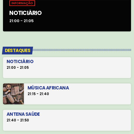
INFORMAÇÃO
NOTICIÁRIO
21:00 - 21:05
DESTAQUES
NOTICIÁRIO
21:00 - 21:05
MÚSICA AFRICANA
21:15 - 21:40
ANTENA SAÚDE
21:40 - 21:50