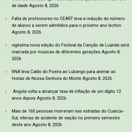
de idade
Agosto 8, 2026
Falta de professores no CEART leva a redução do número
de alunos a serem admitidos para o próximo ano lectivo
Agosto 8, 2026
vigésima nona edição do Festival da Canção de Luanda será
marcada por músicas de diferentes gerações
Agosto 8,
2026
RNA leva Caldo do Poeira ao Lubango para animar as
festas de Nossa Senhora do Monte
Agosto 8, 2026
Angola volta a alcançar taxa de inflação de um dígito 12
anos depois
Agosto 8, 2026
Mais de 160 pessoas morreram nas estradas do Cuanza-
Sul, vítimas de acidente de viação no primeiro semestre
deste ano
Agosto 8, 2026