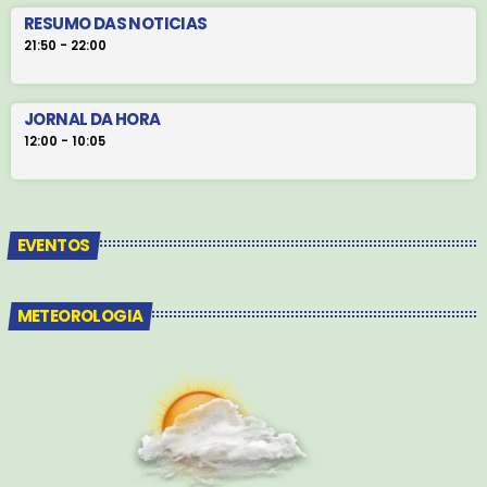
RESUMO DAS NOTICIAS
21:50 - 22:00
JORNAL DA HORA
12:00 - 10:05
EVENTOS
METEOROLOGIA