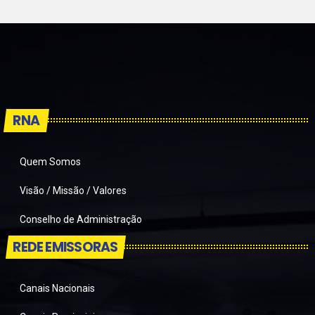
RNA
Quem Somos
Visão / Missão / Valores
Conselho de Administração
REDE EMISSORAS
Canais Nacionais