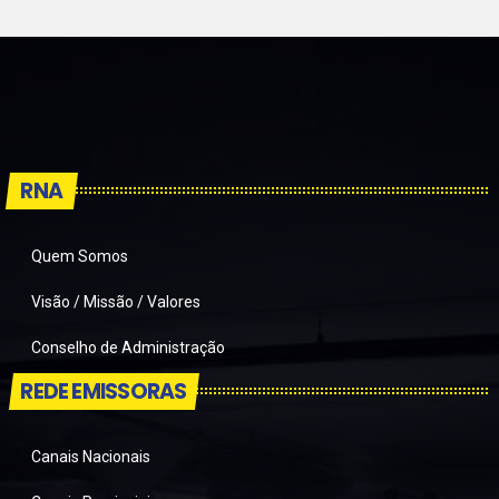
RNA
Quem Somos
Visão / Missão / Valores
Conselho de Administração
REDE EMISSORAS
Canais Nacionais