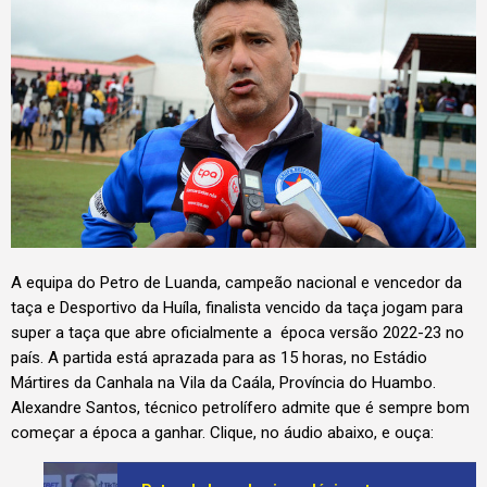
A equipa do Petro de Luanda, campeão nacional e vencedor da
taça e Desportivo da Huíla, finalista vencido da taça jogam para
super a taça que abre oficialmente a época versão 2022-23 no
país. A partida está aprazada para as 15 horas, no Estádio
Mártires da Canhala na Vila da Caála, Província do Huambo.
Alexandre Santos, técnico petrolífero admite que é sempre bom
começar a época a ganhar. Clique, no áudio abaixo, e ouça: