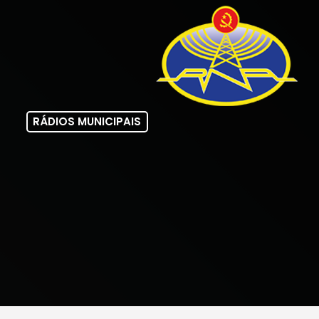
RÁDIOS MUNICIPAIS