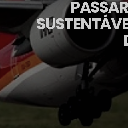
PASSAR
SUSTENTÁVE