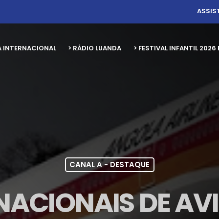
ASSIS
A INTERNACIONAL
> RÁDIO LUANDA
> FESTIVAL INFANTIL 20
CANAL A - DESTAQUE
NACIONAIS DE A