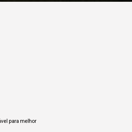
ável para melhor