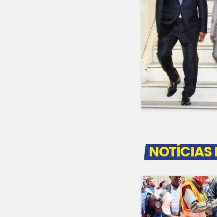
NOTÍCIAS