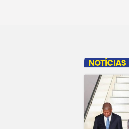
NOTÍCIAS