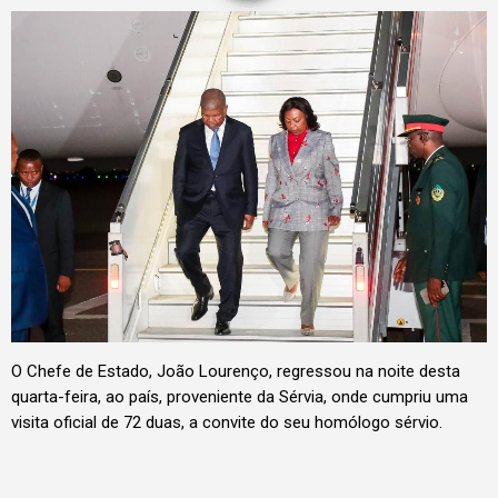
O Chefe de Estado, João Lourenço, regressou na noite desta
quarta-feira, ao país, proveniente da Sérvia, onde cumpriu uma
visita oficial de 72 duas, a convite do seu homólogo sérvio.