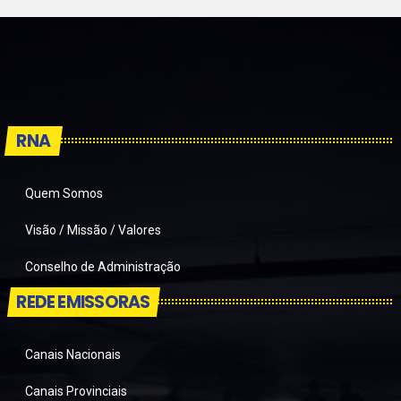
RNA
Quem Somos
Visão / Missão / Valores
Conselho de Administração
REDE EMISSORAS
Canais Nacionais
Canais Provinciais