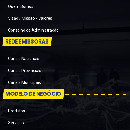
Quem Somos
Visão / Missão / Valores
Conselho de Administração
REDE EMISSORAS
Canais Nacionais
Canais Provinciais
Canais Municipais
MODELO DE NEGÓCIO
Produtos
Serviços