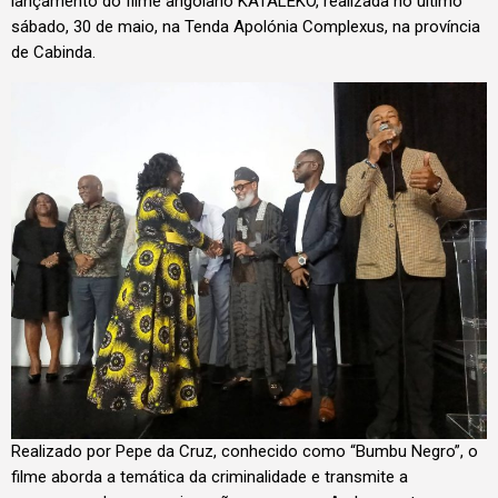
lançamento do filme angolano KATALEKO, realizada no último
sábado, 30 de maio, na Tenda Apolónia Complexus, na província
de Cabinda.
Realizado por Pepe da Cruz, conhecido como “Bumbu Negro”, o
filme aborda a temática da criminalidade e transmite a