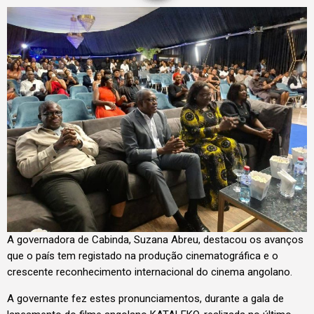
A governadora de Cabinda, Suzana Abreu, destacou os avanços
que o país tem registado na produção cinematográfica e o
crescente reconhecimento internacional do cinema angolano.
A governante fez estes pronunciamentos, durante a gala de