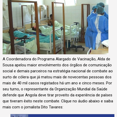
A Coordenadora do Programa Alargado de Vacinação, Alda de
Sousa apelou maior envolvimento dos órgãos de comunicação
social e demais parceiros na estratégia nacional de combate ao
surto de cólera que já matou mais de novecentas pessoas dos
mais de 40 mil casos registados há um ano e cinco meses. Por
seu turno, o representante da Organização Mundial da Saúde
defende que Angola deve tirar proveito da experiência de países
que tiveram êxito neste combate. Clique no áudio abaixo e saiba
mais com o jornalista Dito Tavares: