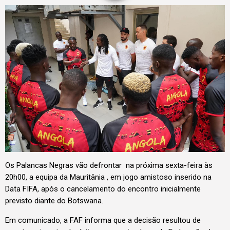
Os Palancas Negras vão defrontar na próxima sexta-feira às
20h00, a equipa da Mauritânia , em jogo amistoso inserido na
Data FIFA, após o cancelamento do encontro inicialmente
previsto diante do Botswana.
Em comunicado, a FAF informa que a decisão resultou de