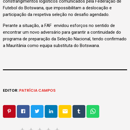
constrangimentos logísticos comunicados pela Federação de
Futebol do Botswana, que impossibilitam a deslocação e
participação da respetiva seleção no desafio agendado.
Perante a situação, a FAF envidou esforços no sentido de
encontrar um novo adversário para garantir a continuidade do
programa de preparação da Seleção Nacional, tendo confirmado
a Mauritânia como equipa substituta do Botswana.
EDITOR:
PATRÍCIA CAMPOS
email