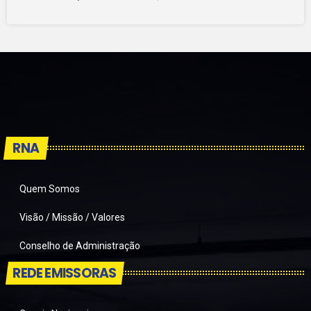
RNA
Quem Somos
Visão / Missão / Valores
Conselho de Administração
REDE EMISSORAS