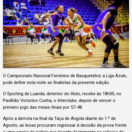
O Campeonato Nacional Feminino de Basquetebol, a Liga Azule,
pode definir esta noite as finalistas da presente edição.
O Sporting de Luanda, detentor do título, recebe às 18h00, no
Pavilhão Victorino Cunha, o Interclube, depois de vencer o
primeiro jogo das meias-finais por 57-48.
Após a derrota na final da Taça de Angola diante do 1.º de
Agosto, as leoas procuram regressar à decisão da prova frente