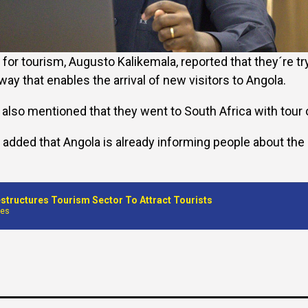
for tourism, Augusto Kalikemala, reported that they´re tr
way that enables the arrival of new visitors to Angola.
l also mentioned that they went to South Africa with tour 
 added that Angola is already informing people about the
structures Tourism Sector To Attract Tourists
nes