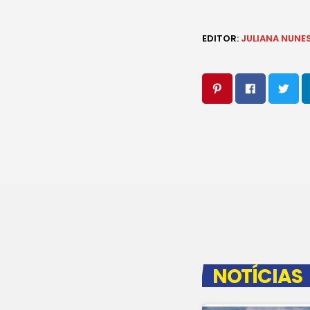
EDITOR:
JULIANA NUNE
NOTÍCIAS