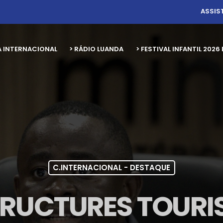
ASSIS
A INTERNACIONAL
> RÁDIO LUANDA
> FESTIVAL INFANTIL 20
C.INTERNACIONAL - DESTAQUE
RUCTURES TOURI