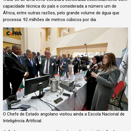
capacidade técnica do país e considerada a número um de
África, entre outras razões, pelo grande volume de água que
processa: 92 milhões de metros cúbicos por dia.
O Chefe de Estado angolano visitou ainda a Escola Nacional de
Inteligência Artificial.