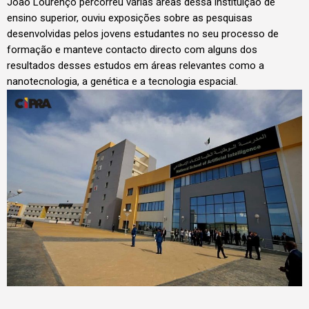
João Lourenço percorreu várias áreas dessa instituição de
ensino superior, ouviu exposições sobre as pesquisas
desenvolvidas pelos jovens estudantes no seu processo de
formação e manteve contacto directo com alguns dos
resultados desses estudos em áreas relevantes como a
nanotecnologia, a genética e a tecnologia espacial.