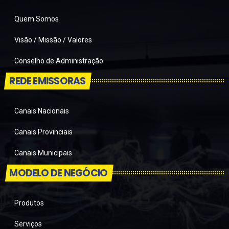
Quem Somos
Visão / Missão / Valores
Conselho de Administração
REDE EMISSORAS
Canais Nacionais
Canais Provinciais
Canais Municipais
MODELO DE NEGÓCIO
Produtos
Serviços