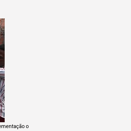
lementação o