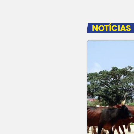
NOTÍCIAS