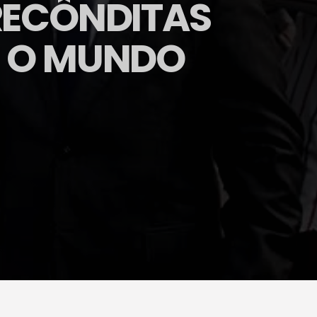
RECÔNDITAS
E O MUNDO