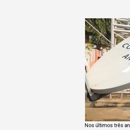
Nos últimos três a