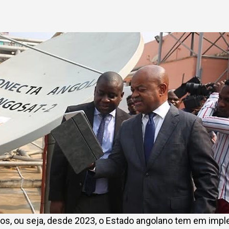
nos, ou seja, desde 2023, o Estado angolano tem em imp