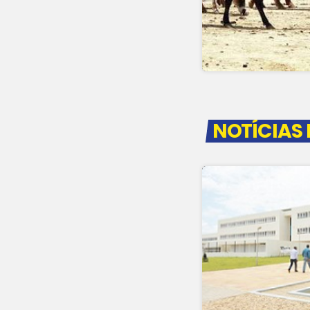
NOTÍCIAS