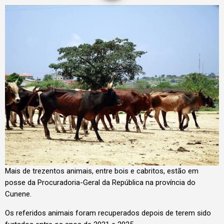
Mais de trezentos animais, entre bois e cabritos, estão em
posse da Procuradoria-Geral da República na província do
Cunene.
Os referidos animais foram recuperados depois de terem sido