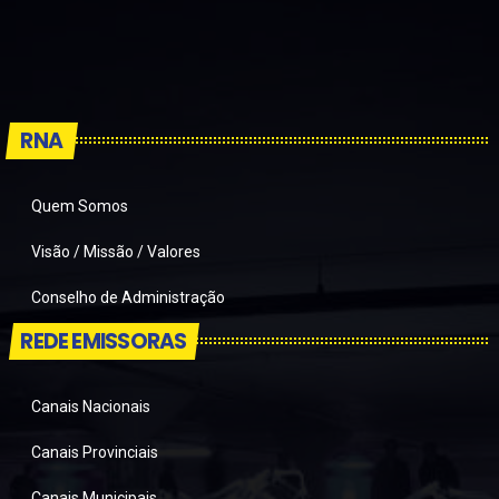
RNA
Quem Somos
Visão / Missão / Valores
Conselho de Administração
REDE EMISSORAS
Canais Nacionais
Canais Provinciais
Canais Municipais