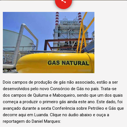
email
share
Dois campos de produção de gás não associado, estão a ser
desenvolvidos pelo novo Consórcio de Gás no país. Trata-se
dos campos de Quiluma e Maboqueiro, sendo que um dos quais
começa a produzir o primeiro gás ainda este ano. Este dado, foi
avançado durante a sexta Conferência sobre Petróleo e Gás que
decorre aqui em Luanda. Clique no áudio abaixo e ouça a
reportagem do Daniel Marques: