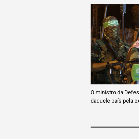
O ministro da Defesa
daquele país pela 