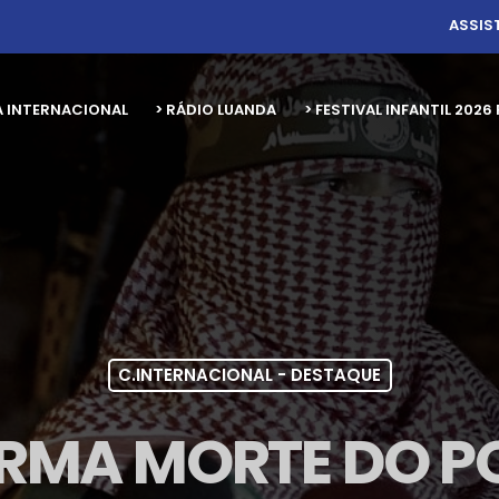
ASSIS
A INTERNACIONAL
> RÁDIO LUANDA
> FESTIVAL INFANTIL 20
C.INTERNACIONAL - DESTAQUE
IRMA MORTE DO 