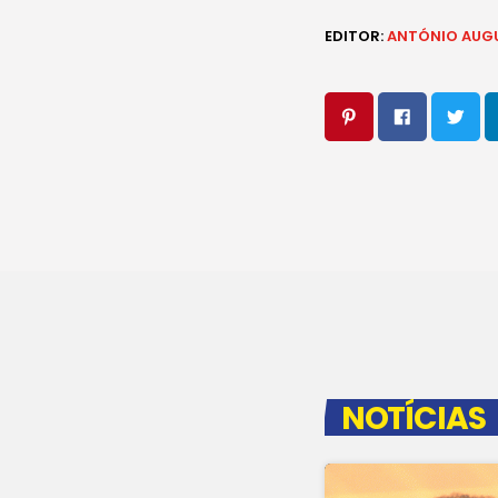
EDITOR:
ANTÓNIO AUG
NOTÍCIAS