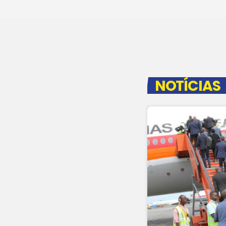
NOTÍCIAS