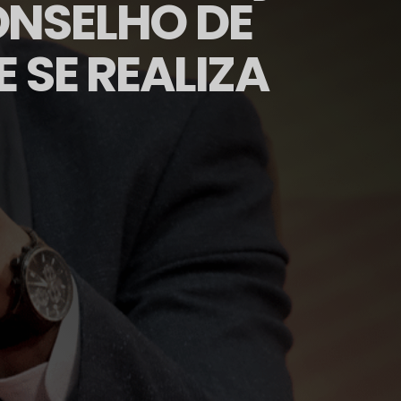
ONSELHO DE
 SE REALIZA