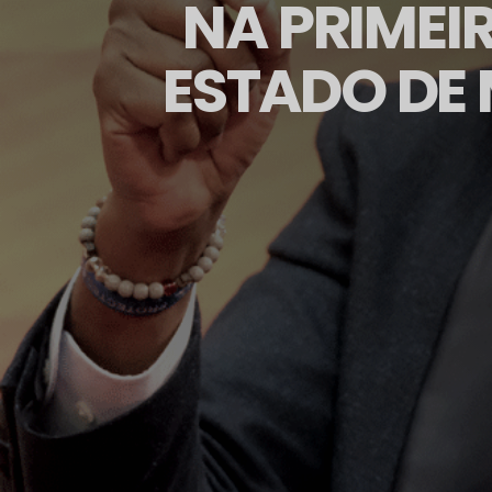
NA PRIMEI
ESTADO DE 