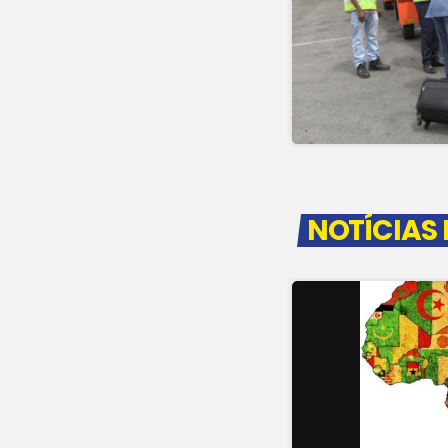
NOTÍCIAS