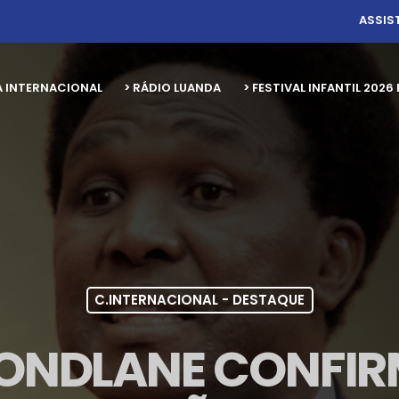
ASSIS
A INTERNACIONAL
> RÁDIO LUANDA
> FESTIVAL INFANTIL 20
C.INTERNACIONAL - DESTAQUE
ONDLANE CONFIR