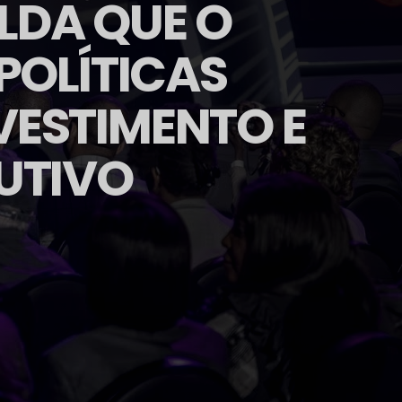
ILDA QUE O
POLÍTICAS
VESTIMENTO E
UTIVO