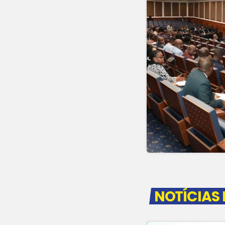
NOTÍCIAS