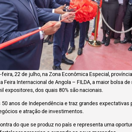
-feira, 22 de julho, na Zona Econômica Especial, província
 Feira Internacional de Angola – FILDA, a maior bolsa de
l expositores, dos quais 80% são nacionais.
 50 anos de Independência e traz grandes expectativas 
egócios e atração de investimentos.
ontra do que se produz no país e representa uma oportu