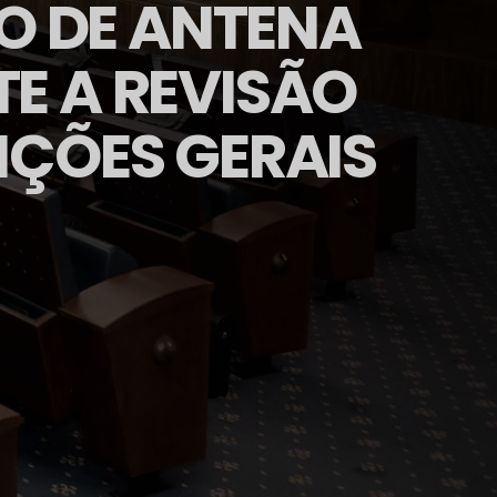
O DE ANTENA
TE A REVISÃO
EIÇÕES GERAIS