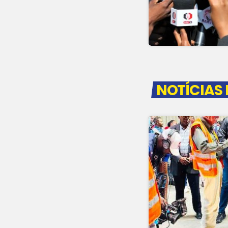
NOTÍCIAS