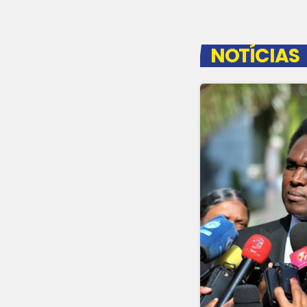
NOTÍCIAS