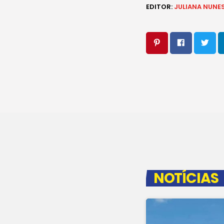
EDITOR:
JULIANA NUNE
NOTÍCIAS