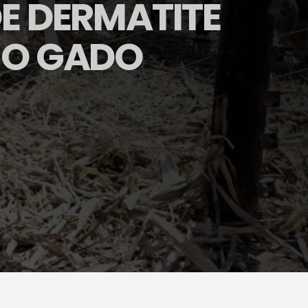
E DERMATITE
NO GADO