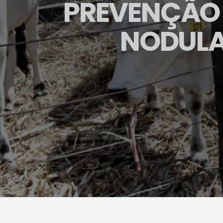
PREVENÇÃO 
NODULA