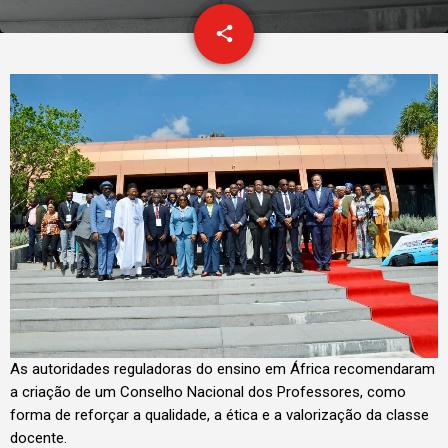
email
share
As autoridades reguladoras do ensino em África recomendaram
a criação de um Conselho Nacional dos Professores, como
forma de reforçar a qualidade, a ética e a valorização da classe
docente.