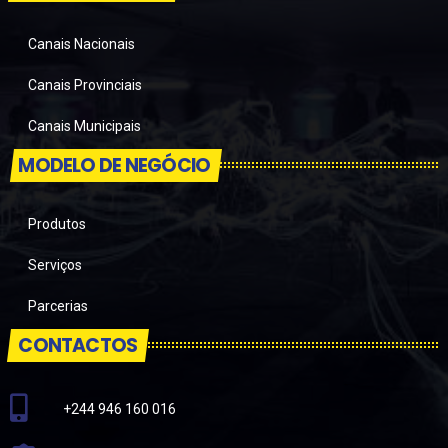
Canais Nacionais
Canais Provinciais
Canais Municipais
MODELO DE NEGÓCIO
Produtos
Serviços
Parcerias
CONTACTOS
+244 946 160 016