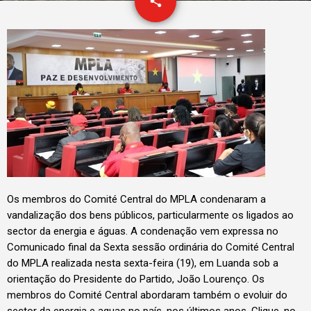
email
share
Os membros do Comité Central do MPLA condenaram a
vandalização dos bens públicos, particularmente os ligados ao
sector da energia e águas. A condenação vem expressa no
Comunicado final da Sexta sessão ordinária do Comité Central
do MPLA realizada nesta sexta-feira (19), em Luanda sob a
orientação do Presidente do Partido, João Lourenço. Os
membros do Comité Central abordaram também o evoluir do