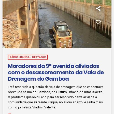
RÁDIO LUANDA - DESTAQUE
Moradores da 9ª avenida aliviados
com o desassoreamento da Vala de
Drenagem do Gamboa
Está resolvida a questão da vala de drenagem que se encontrava
obstruída na rua do Gamboa, no Distrito Urbano do Kima Kiaeza.
O problema que levou ano para ser resolvido deixa aliviada a
comunidade que ali reside. Clique, no áudio abaixo, e saiba mais
com o jornalista Vladmir Valente: