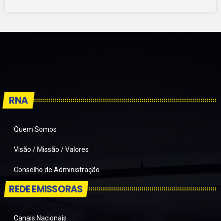
RNA
Quem Somos
Visão / Missão / Valores
Conselho de Administração
REDE EMISSORAS
Canais Nacionais