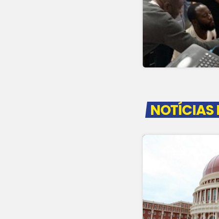
NOTÍCIAS