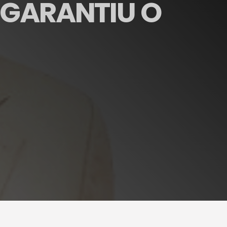
 GARANTIU O