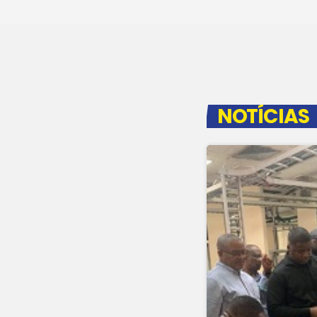
NOTÍCIAS