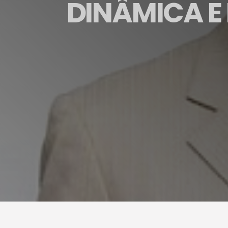
DINÂMICA E