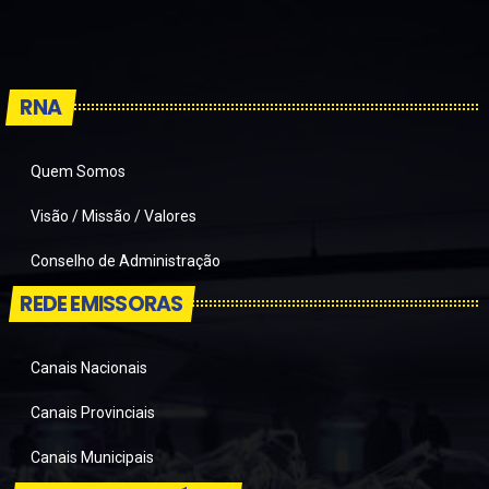
RNA
Quem Somos
Visão / Missão / Valores
Conselho de Administração
REDE EMISSORAS
Canais Nacionais
Canais Provinciais
Canais Municipais