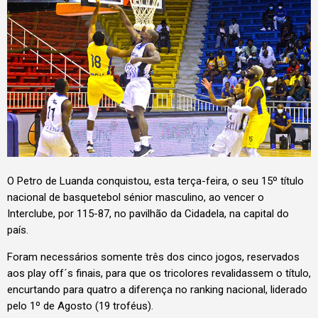
O Petro de Luanda conquistou, esta terça-feira, o seu 15º título
nacional de basquetebol sénior masculino, ao vencer o
Interclube, por 115-87, no pavilhão da Cidadela, na capital do
país.
Foram necessários somente três dos cinco jogos, reservados
aos play off´s finais, para que os tricolores revalidassem o título,
encurtando para quatro a diferença no ranking nacional, liderado
pelo 1º de Agosto (19 troféus).