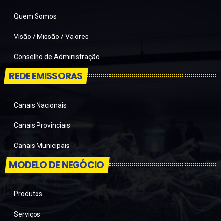
Quem Somos
Visão / Missão / Valores
Conselho de Administração
REDE EMISSORAS
Canais Nacionais
Canais Provinciais
Canais Municipais
MODELO DE NEGÓCIO
Produtos
Serviços