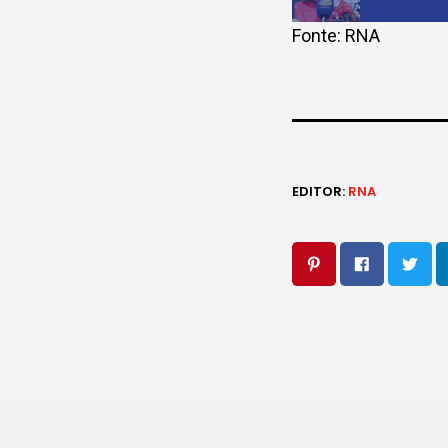
Fonte: RNA
EDITOR:
RNA