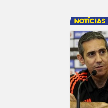
NOTÍCIAS