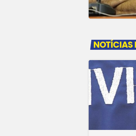
NOTÍCIAS