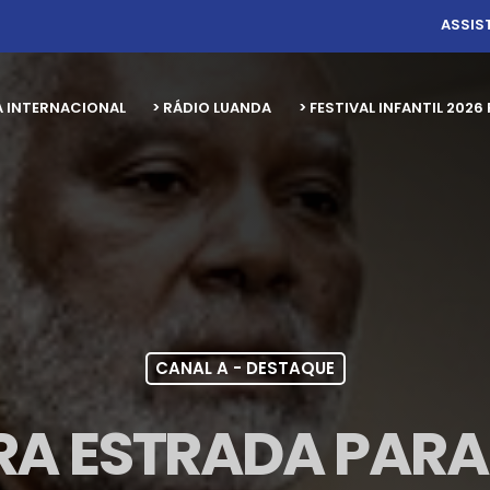
ASSIS
A INTERNACIONAL
> RÁDIO LUANDA
> FESTIVAL INFANTIL 20
CANAL A - DESTAQUE
RA ESTRADA PARA