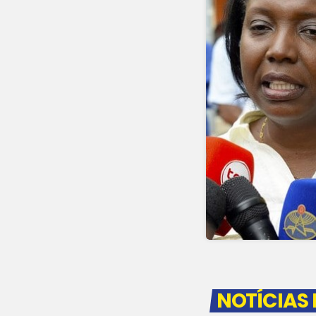
NOTÍCIAS