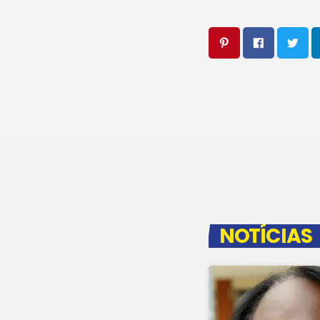
NOTÍCIAS