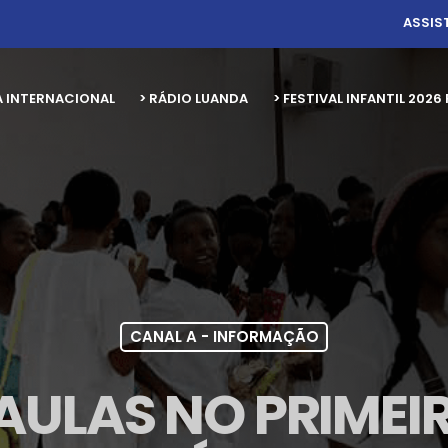
ASSIS
A INTERNACIONAL
> RÁDIO LUANDA
> FESTIVAL INFANTIL 20
CANAL A - INFORMAÇÃO
 AULAS NO PRIMEI