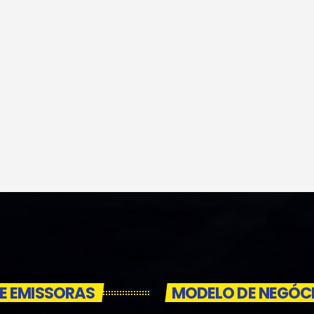
E EMISSORAS
MODELO DE NEGÓC