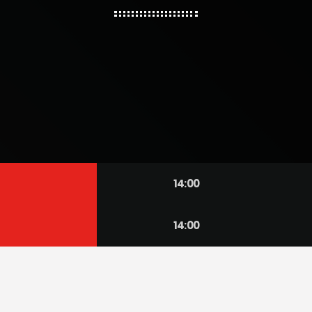
14:00
14:00