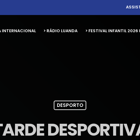
ASSIS
A INTERNACIONAL
> RÁDIO LUANDA
> FESTIVAL INFANTIL 20
DESPORTO
TARDE DESPORTIV