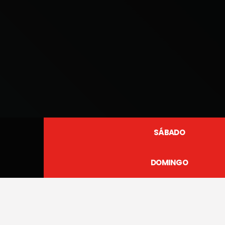
SÁBADO
DOMINGO