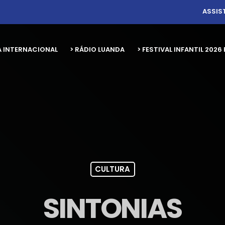
ASSIS
A INTERNACIONAL
> RÁDIO LUANDA
> FESTIVAL INFANTIL 20
CULTURA
SINTONIAS