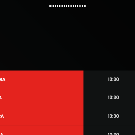
RA
13:30
A
13:30
RA
13:30
RA
13:30